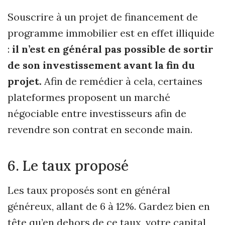
Souscrire à un projet de financement de
programme immobilier est en effet illiquide
:
il n’est en général pas possible de sortir
de son investissement avant la fin du
projet.
Afin de remédier à cela, certaines
plateformes proposent un marché
négociable entre investisseurs afin de
revendre son contrat en seconde main.
6. Le taux proposé
Les taux proposés sont en général
généreux, allant de 6 à 12%. Gardez bien en
tête qu’en dehors de ce taux, votre capital