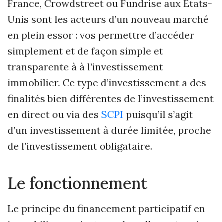
France, Crowdstreet ou Fundrise aux Etats-
Unis sont les acteurs d’un nouveau marché
en plein essor : vos permettre d’accéder
simplement et de façon simple et
transparente à à l’investissement
immobilier. Ce type d’investissement a des
finalités bien différentes de l’investissement
en direct ou via des
SCPI
puisqu’il s’agit
d’un investissement à durée limitée, proche
de l’investissement obligataire.
Le fonctionnement
Le principe du financement participatif en