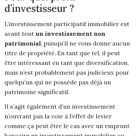
d’investisseur ?
L’investissement participatif immobilier est
avant tout
un investissement non
patrimonial
, puisqu’il ne vous donne aucun
titre de propriété. En tant que tel, il peut
être intéressant en tant que diversification,
mais n’est probablement pas judicieux pour
quelqu’un qui ne possède pas déjà un
patrimoine significatif.
Il s’agit également d’un investissement
n’ouvrant pas la voie à l’effet de levier
comme ça peut être le cas avec un emprunt
bancaire en investissement immobilier ou