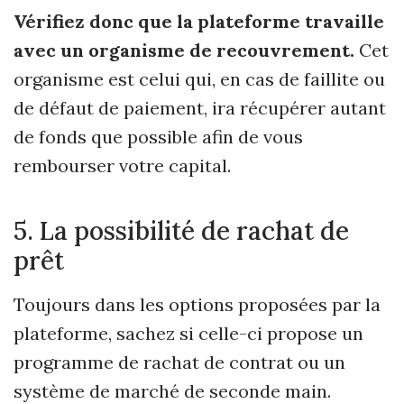
Vérifiez donc que la plateforme travaille
avec un organisme de recouvrement.
Cet
organisme est celui qui, en cas de faillite ou
de défaut de paiement, ira récupérer autant
de fonds que possible afin de vous
rembourser votre capital.
5. La possibilité de rachat de
prêt
Toujours dans les options proposées par la
plateforme, sachez si celle-ci propose un
programme de rachat de contrat ou un
système de marché de seconde main.