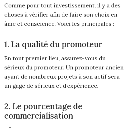
Comme pour tout investissement, il y a des
choses à vérifier afin de faire son choix en
âme et conscience. Voici les principales :
1. La qualité du promoteur
En tout premier lieu, assurez-vous du
sérieux du promoteur. Un promoteur ancien
ayant de nombreux projets à son actif sera
un gage de sérieux et d’expérience.
2. Le pourcentage de
commercialisation