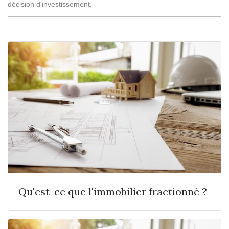
décision d'investissement.
Qu'est-ce que l'immobilier fractionné ?