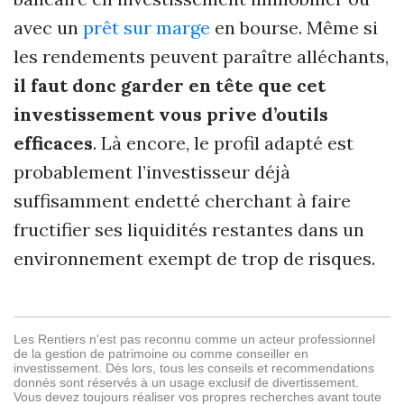
avec un
prêt sur marge
en bourse. Même si
les rendements peuvent paraître alléchants,
il faut donc garder en tête que cet
investissement vous prive d’outils
efficaces
. Là encore, le profil adapté est
probablement l’investisseur déjà
suffisamment endetté cherchant à faire
fructifier ses liquidités restantes dans un
environnement exempt de trop de risques.
Les Rentiers n'est pas reconnu comme un acteur professionnel
de la gestion de patrimoine ou comme conseiller en
investissement. Dès lors, tous les conseils et recommendations
donnés sont réservés à un usage exclusif de divertissement.
Vous devez toujours réaliser vos propres recherches avant toute