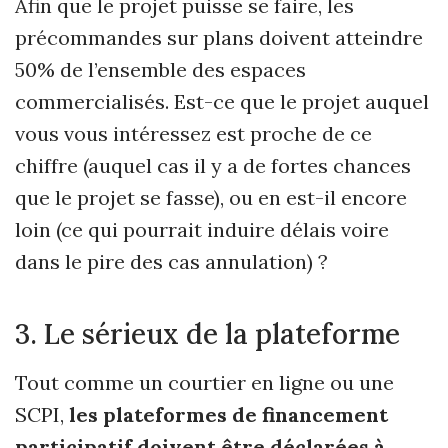
Afin que le projet puisse se faire, les
précommandes sur plans doivent atteindre
50% de l’ensemble des espaces
commercialisés. Est-ce que le projet auquel
vous vous intéressez est proche de ce
chiffre (auquel cas il y a de fortes chances
que le projet se fasse), ou en est-il encore
loin (ce qui pourrait induire délais voire
dans le pire des cas annulation) ?
3. Le sérieux de la plateforme
Tout comme un courtier en ligne ou une
SCPI,
les plateformes de financement
participatif doivent être déclarées à