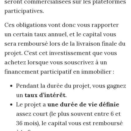
seront commercialisées sur les plateformes
participatives.
Ces obligations vont donc vous rapporter
un certain taux annuel, et le capital vous
sera remboursé lors de la livraison finale du
projet. C’est cet investissement que vous
achetez lorsque vous souscrivez à un
financement participatif en immobilier :
Pendant la durée du projet, vous gagnez
un
taux d’intérêt
.
Le projet a
une durée de vie définie
assez court (le plus souvent entre 6 et
36 mois), le capital vous est remboursé