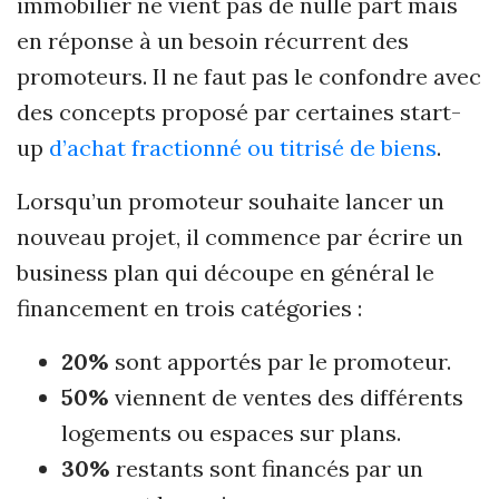
immobilier ne vient pas de nulle part mais
en réponse à un besoin récurrent des
promoteurs. Il ne faut pas le confondre avec
des concepts proposé par certaines start-
up
d’achat fractionné ou titrisé de biens
.
Lorsqu’un promoteur souhaite lancer un
nouveau projet, il commence par écrire un
business plan qui découpe en général le
financement en trois catégories :
20%
sont apportés par le promoteur.
50%
viennent de ventes des différents
logements ou espaces sur plans.
30%
restants sont financés par un