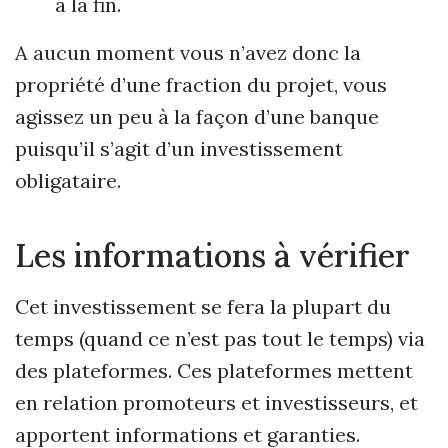
à la fin.
A aucun moment vous n’avez donc la
propriété d’une fraction du projet, vous
agissez un peu à la façon d’une banque
puisqu’il s’agit d’un investissement
obligataire.
Les informations à vérifier
Cet investissement se fera la plupart du
temps (quand ce n’est pas tout le temps) via
des plateformes. Ces plateformes mettent
en relation promoteurs et investisseurs, et
apportent informations et garanties.