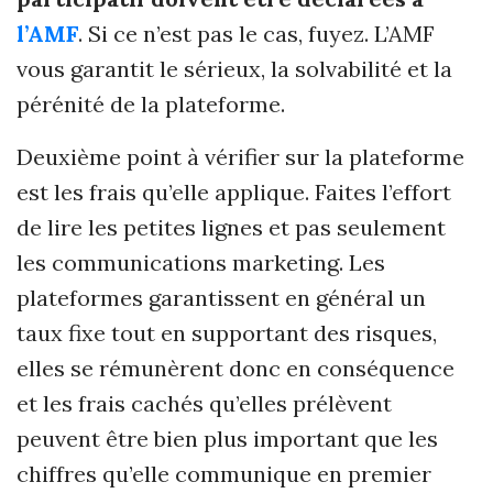
l’AMF
. Si ce n’est pas le cas, fuyez. L’AMF
vous garantit le sérieux, la solvabilité et la
pérénité de la plateforme.
Deuxième point à vérifier sur la plateforme
est les frais qu’elle applique. Faites l’effort
de lire les petites lignes et pas seulement
les communications marketing. Les
plateformes garantissent en général un
taux fixe tout en supportant des risques,
elles se rémunèrent donc en conséquence
et les frais cachés qu’elles prélèvent
peuvent être bien plus important que les
chiffres qu’elle communique en premier