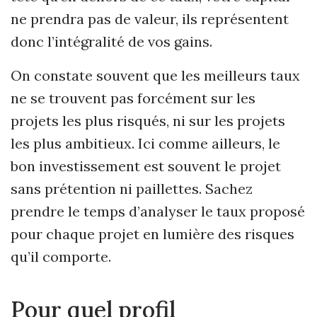
ne prendra pas de valeur, ils représentent
donc l’intégralité de vos gains.
On constate souvent que les meilleurs taux
ne se trouvent pas forcément sur les
projets les plus risqués, ni sur les projets
les plus ambitieux. Ici comme ailleurs, le
bon investissement est souvent le projet
sans prétention ni paillettes. Sachez
prendre le temps d’analyser le taux proposé
pour chaque projet en lumière des risques
qu’il comporte.
Pour quel profil