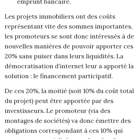
emprunt bancaire.
Les projets immobiliers ont des coûts
représentant vite des sommes importantes,
les promoteurs se sont donc intéressés à de
nouvelles manières de pouvoir apporter ces
20% sans puiser dans leurs liquidités. La
démocratisation d’internet leur a apporté la
solution : le financement participatif.
De ces 20%, la moitié (soit 10% du coût total
du projet) peut être apportée par des
investisseurs. Le promoteur (via des
montages de sociétés) va donc émettre des
obligations correspondant à ces 10% qui