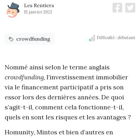
Les Rentiers
15 janvier 2022
Difficulté : débutant
crowdfunding
Nommé ainsi selon le terme anglais
crowdfunding
, l’investissement immobilier
via le financement participatif a pris son
essor lors des dernières années. De quoi
s’agit-t-il, comment cela fonctionne-t-il,
quels en sont les risques et les avantages ?
Homunity, Mintos et bien d’autres en