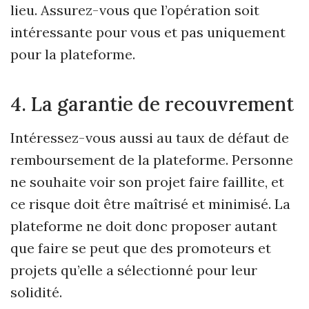
lieu. Assurez-vous que l’opération soit
intéressante pour vous et pas uniquement
pour la plateforme.
4. La garantie de recouvrement
Intéressez-vous aussi au taux de défaut de
remboursement de la plateforme. Personne
ne souhaite voir son projet faire faillite, et
ce risque doit être maîtrisé et minimisé. La
plateforme ne doit donc proposer autant
que faire se peut que des promoteurs et
projets qu’elle a sélectionné pour leur
solidité.