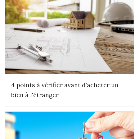
4 points à vérifier avant d'acheter un
bien à l'étranger