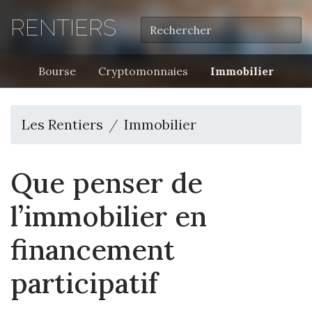
RENTIERS
Bourse
Cryptomonnaies
Immobilier
Les Rentiers
Immobilier
Que penser de
l’immobilier en
financement
participatif