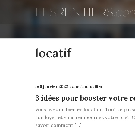
LES
RENTIERS
.co
locatif
le 9 janvier 2022 dans Immobilier
3 idées pour booster votre r
Vous avez un bien en location. Tout se pass
son loyer et vous remboursez votre prêt. 
savoir comment […]