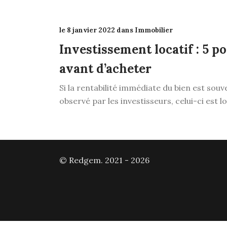
le 8 janvier 2022 dans Immobilier
Investissement locatif : 5 p
avant d’acheter
Si la rentabilité immédiate du bien est souv
observé par les investisseurs, celui-ci est lo
© Redgem. 2021 - 2026