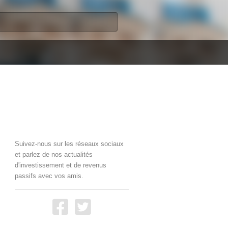
Suivez-nous sur les réseaux sociaux
et parlez de nos actualités
d'investissement et de revenus
passifs avec vos amis.