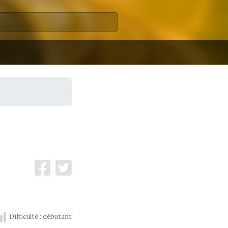
Difficulté : débutant