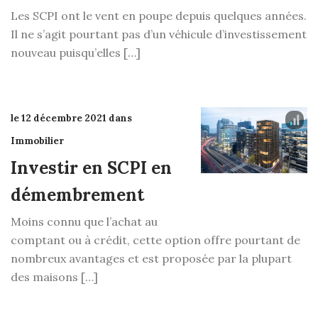
Les SCPI ont le vent en poupe depuis quelques années.
Il ne s’agit pourtant pas d’un véhicule d’investissement
nouveau puisqu’elles […]
le 12 décembre 2021 dans
Immobilier
Investir en SCPI en
démembrement
Moins connu que l’achat au
comptant ou à crédit, cette option offre pourtant de
nombreux avantages et est proposée par la plupart
des maisons […]