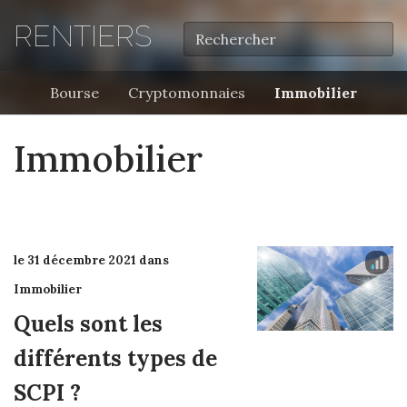
RENTIERS
Bourse
Cryptomonnaies
Immobilier
Immobilier
le 31 décembre 2021 dans
Immobilier
Quels sont les
différents types de
SCPI ?