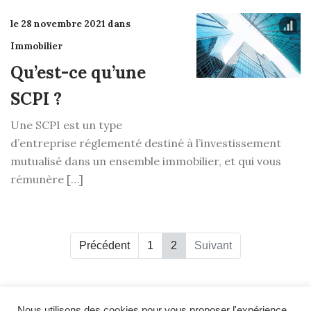
le 28 novembre 2021 dans
Immobilier
Qu’est-ce qu’une
SCPI ?
Une SCPI est un type
d’entreprise réglementé destiné à l’investissement
mutualisé dans un ensemble immobilier, et qui vous
rémunère […]
Précédent
1
2
Suivant
Nous utilisons des cookies pour vous proposer l'expérience