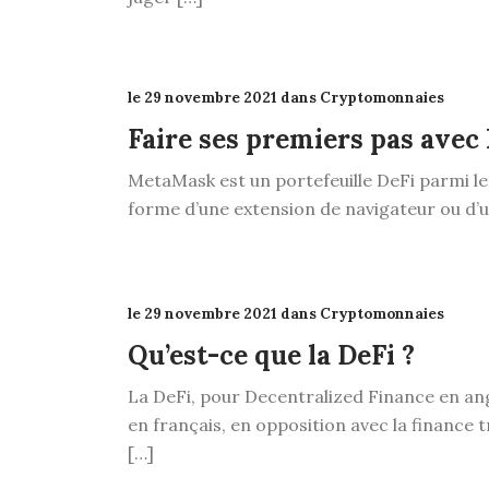
le 29 novembre 2021 dans Cryptomonnaies
Faire ses premiers pas ave
MetaMask est un portefeuille DeFi parmi les
forme d’une extension de navigateur ou d’u
le 29 novembre 2021 dans Cryptomonnaies
Qu’est-ce que la DeFi ?
La DeFi, pour Decentralized Finance en ang
en français, en opposition avec la finance t
[…]