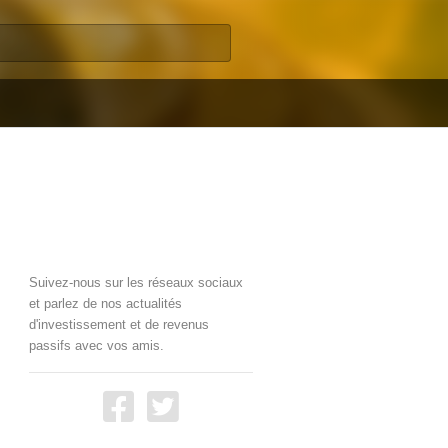
Suivez-nous sur les réseaux sociaux
et parlez de nos actualités
d'investissement et de revenus
passifs avec vos amis.